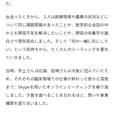
た。
出会ったときから、２人は医療現場や農業の状況などに
ついて同じ課題意識があったことや、医学的な会話の中
からも野菜不足を解決したいことや、野菜の栄養学の面
白さで意気投合しました。そして「何か一緒に形にした
い」という気持ちから、たくさんのミーティングを重ね
ていきました。
当時、宇土さんは広島、岩崎さんは大阪に住んでいたた
め、それぞれの臨床現場での仕事が終わった夜から深夜
まで、Skypeを用いたオンラインミーティングを繰り返
しました。夕食を食べることを忘れるほど、想いや事業
構想を語り合いました。