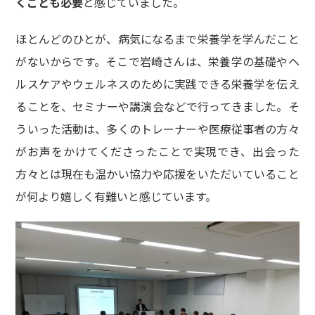
くことも必要
と感じていました。
ほとんどのひとが、病気になるまで栄養学を学んだこと
がないからです。そこで岩崎さんは、栄養学の基礎やヘ
ルスケアやウェルネスのために実践できる栄養学を伝え
ることを、セミナーや講演会などで行ってきました。そ
ういった活動は、多くのトレーナーや医療従事者の方々
がお声をかけてくださったことで実現でき、出会った
方々とは現在も温かい協力や応援をいただいていること
が何より嬉しく有難いと感じています。