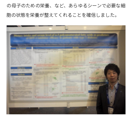
の母子のための栄養、など、あらゆるシーンで必要な細
胞の状態を栄養が整えてくれることを確信しました。