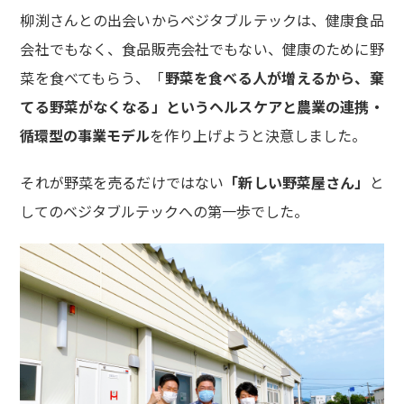
柳渕さんとの出会いからベジタブルテックは、健康食品
会社でもなく、食品販売会社でもない、健康のために野
菜を食べてもらう、「
野菜を食べる人が増えるから、棄
てる野菜がなくなる」というヘルスケアと農業の連携・
循環型の事業モデル
を作り上げようと決意しました。
それが野菜を売るだけではない
「新しい野菜屋さん」
と
してのベジタブルテックへの第一歩でした。