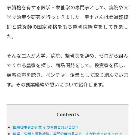
家資格を有する医学・栄養学の専門家として、病院や大
学で治療や研究を行ってきました。宇土さんは柔道整復
師と鍼灸師の国家資格をもち整骨院経営をしてきまし
た。
そんな二人が大学、病院、整骨院を辞め、ゼロから組ん
でくれる農家を探し、商品開発をして、投資家を探し、
顧客の声を聴き、ベンチャー企業として取り組んでいま
す。その創業経緯や想いについて紹介します。
Contents
医療従事者が起業 その背景と想いとは？
医学・栄養と運動機能。専門分野の異なる二人が出会ったきっかけ