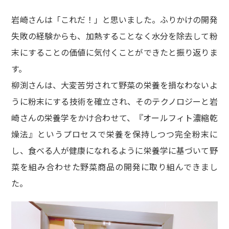
岩崎さんは「これだ！」と思いました。ふりかけの開発
失敗の経験からも、加熱することなく水分を除去して粉
末にすることの価値に気付くことができたと振り返りま
す。
柳渕さんは、大変苦労されて野菜の栄養を損なわないよ
うに粉末にする技術を確立され、そのテクノロジーと岩
崎さんの栄養学をかけ合わせて、『オールフィト濃縮乾
燥法』というプロセスで栄養を保持しつつ完全粉末に
し、食べる人が健康になれるように栄養学に基づいて野
菜を組み合わせた野菜商品の開発に取り組んできまし
た。