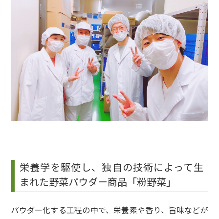
栄養学を駆使し、独自の技術によって生
まれた野菜パウダー商品「粉野菜」
パウダー化する工程の中で、栄養素や香り、旨味などが