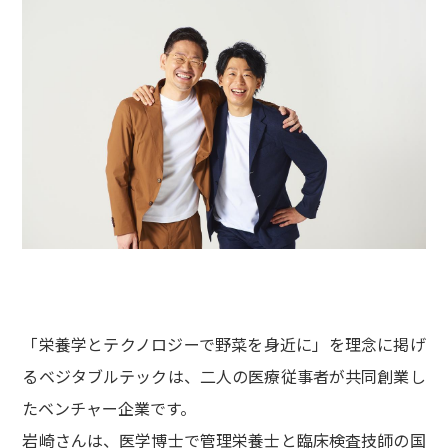
「栄養学とテクノロジーで野菜を身近に」を理念に掲げ
るベジタブルテックは、二人の医療従事者が共同創業し
たベンチャー企業です。
岩崎さんは、医学博士で管理栄養士と臨床検査技師の国