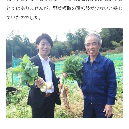
とではありませんが、野菜摂取の選択肢が少ないと感じ
ていたのでした。