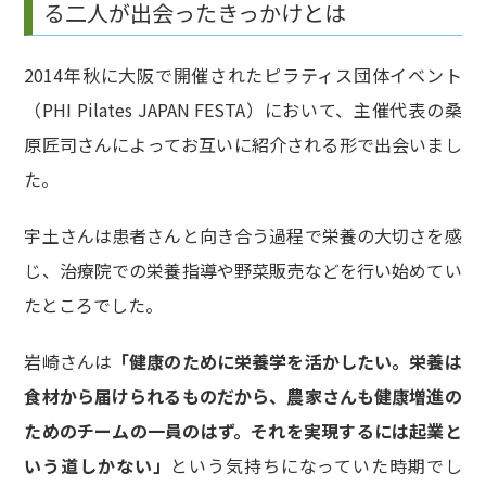
る二人が出会ったきっかけとは
2014年秋に大阪で開催されたピラティス団体イベント
（PHI Pilates JAPAN FESTA）において、主催代表の桑
原匠司さんによってお互いに紹介される形で出会いまし
た。
宇土さんは患者さんと向き合う過程で栄養の大切さを感
じ、治療院での栄養指導や野菜販売などを行い始めてい
たところでした。
岩崎さんは
「健康のために栄養学を活かしたい。栄養は
食材から届けられるものだから、農家さんも健康増進の
ためのチームの一員のはず。それを実現するには起業と
いう道しかない」
という気持ちになっていた時期でし