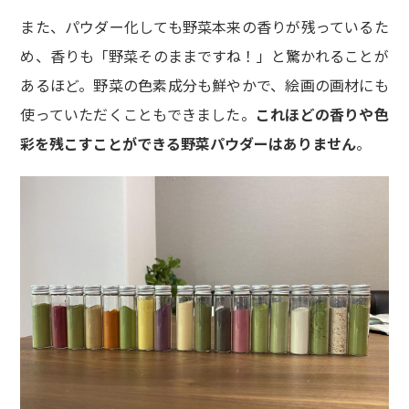
また、パウダー化しても野菜本来の香りが残っているた
め、香りも「野菜そのままですね！」と驚かれることが
あるほど。野菜の色素成分も鮮やかで、絵画の画材にも
使っていただくこともできました。
これほどの香りや色
彩を残こすことができる野菜パウダーはありません
。