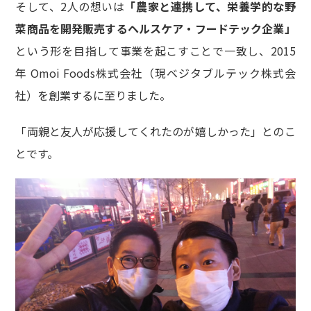
そして、2人の想いは
「農家と連携して、栄養学的な野
菜商品を開発販売するヘルスケア・フードテック企業」
という形を目指して事業を起こすことで一致し、2015
年 Omoi Foods株式会社（現ベジタブルテック株式会
社）を創業するに至りました。
「両親と友人が応援してくれたのが嬉しかった」とのこ
とです。