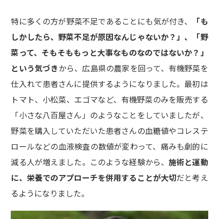
特に多くの方が野菜不足であることにも気が付き、
「も
しかしたら、野菜不足が原因なんじゃないか？」、「野
菜って、そもそももっと大事なものなのではないか？」
という気づき
から、広島県の農家を回って、有機野菜を
仕入れて患者さんに提供するようになりました。最初は
トマト、小松菜、エゴマなど、有機野菜のみを販売する
「小さな八百屋さん」のようなことをしていましたが、
野菜を購入していただいた患者さんの血糖値やコレステ
ロールなどの血液検査の数値が変わって、痛みも劇的に
減る人が増えました。このような経験から、
施術と運動
に、栄養でのアプローチを併用することが大切
だと考え
るようになりました。