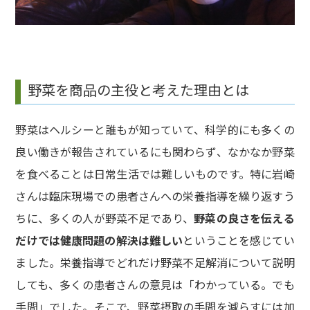
野菜を商品の主役と考えた理由とは
野菜はヘルシーと誰もが知っていて、科学的にも多くの
良い働きが報告されているにも関わらず、なかなか野菜
を食べることは日常生活では難しいものです。特に岩崎
さんは臨床現場での患者さんへの栄養指導を繰り返すう
ちに、多くの人が野菜不足であり、
野菜の良さを伝える
だけでは健康問題の解決は難しい
ということを感じてい
ました。栄養指導でどれだけ野菜不足解消について説明
しても、多くの患者さんの意見は「わかっている。でも
手間」でした。そこで、野菜摂取の手間を減らすには加