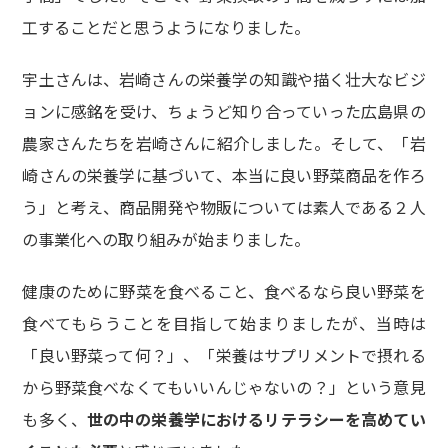
工することだと思うようになりました。
宇土さんは、岩崎さんの栄養学の知識や描く壮大なビジ
ョンに感銘を受け、ちょうど知り合っていった広島県の
農家さんたちを岩崎さんに紹介しました。そして、「岩
崎さんの栄養学に基づいて、本当に良い野菜商品を作ろ
う」と考え、商品開発や物販については素人である２人
の事業化への取り組みが始まりました。
健康のために野菜を食べること、食べるなら良い野菜を
食べてもらうことを目指して始まりましたが、当時は
「良い野菜って何？」、「栄養はサプリメントで摂れる
から野菜食べなくてもいいんじゃないの？」という意見
も多く、
世の中の栄養学におけるリテラシーを高めてい