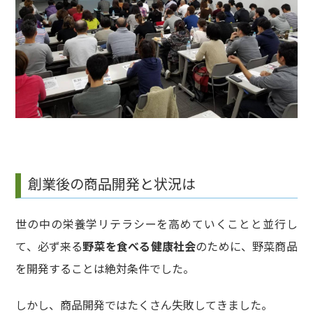
創業後の商品開発と状況は
世の中の栄養学リテラシーを高めていくことと並行し
て、必ず来る
野菜を食べる健康社会
のために、野菜商品
を開発することは絶対条件でした。
しかし、商品開発ではたくさん失敗してきました。