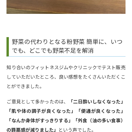
野菜の代わりとなる粉野菜 簡単に、いつ
でも、どこでも野菜不足を解消
知り合いのフィットネスジムやクリニックでテスト販売
していただいたところ、良い感想をたくさんいただくこ
とができました。
ご意見として多かったのは、
「二日酔いしなくなった」
「肌や体の調子が良くなった」「便通が良くなった」
「なんか身体がすっきりする」「外食（油の多い食事）
の罪悪感が減りました」
という声でした。