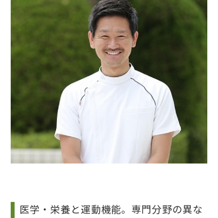
医学・栄養と運動機能。専門分野の異な