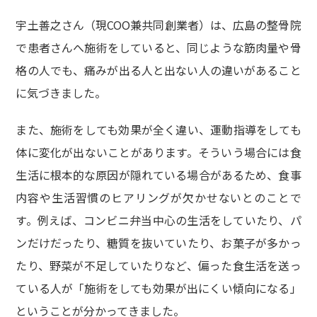
宇土善之さん（現COO兼共同創業者）は、広島の整骨院
で患者さんへ施術をしていると、同じような筋肉量や骨
格の人でも、痛みが出る人と出ない人の違いがあること
に気づきました。
また、施術をしても効果が全く違い、運動指導をしても
体に変化が出ないことがあります。そういう場合には食
生活に根本的な原因が隠れている場合があるため、食事
内容や生活習慣のヒアリングが欠かせないとのことで
す。例えば、コンビニ弁当中心の生活をしていたり、パ
ンだけだったり、糖質を抜いていたり、お菓子が多かっ
たり、野菜が不足していたりなど、偏った食生活を送っ
ている人が「施術をしても効果が出にくい傾向になる」
ということが分かってきました。