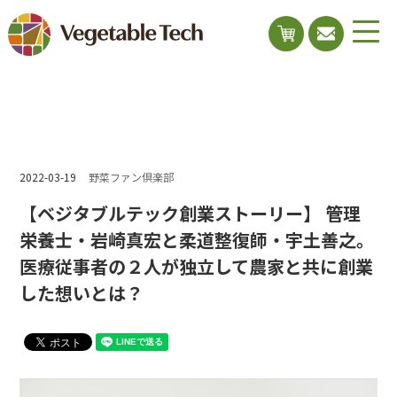
2022-03-19
野菜ファン倶楽部
【ベジタブルテック創業ストーリー】 管理
栄養士・岩崎真宏と柔道整復師・宇土善之。
医療従事者の２人が独立して農家と共に創業
した想いとは？