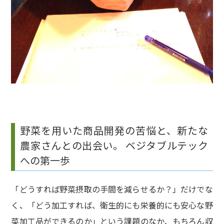
野菜を用いた商品開発の苦悩と、新たな
農家さんとの出会い。 ベジタブルテック
への第一歩
「どうすれば野菜摂取の手間を減らせるか？」だけでな
く、「どう加工すれば、衛生的にも栄養的にも安心な野
菜加工品ができるのか」という課題のなか、もちろん収