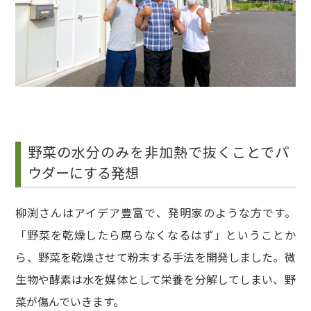
野菜の水分のみを非加熱で抜くことでパ
ウダーにする発想
柳渕さんはアイデア豊富で、発明家のような方です。
「野菜を乾燥したら腐らなくなるはず」ということか
ら、野菜を乾燥させて粉末する手法を開発しました。微
生物や酵素は水を媒体として栄養を分解してしまい、野
菜が傷んでいきます。