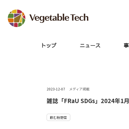
トップ
ニュース
事
2023-12-07
メディア掲載
雑誌「FRaU SDGs」202
飲む粉野菜