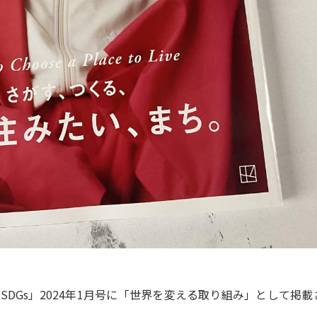
 SDGs」2024年1月号に「世界を変える取り組み」として掲載