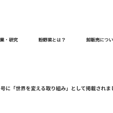
業・研究
粉野菜とは？
卸販売につ
4年1月号に「世界を変える取り組み」として掲載されま