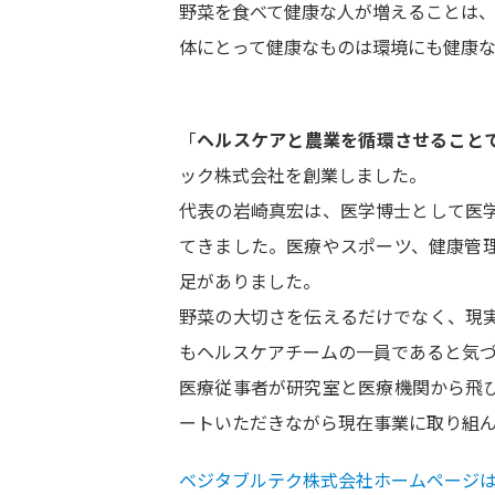
野菜を食べて健康な人が増えることは
体にとって健康なものは環境にも健康
「
ヘルスケアと農業を循環させること
ック株式会社を創業しました。
代表の岩崎真宏は、医学博士として医
てきました。医療やスポーツ、健康管
足がありました。
野菜の大切さを伝えるだけでなく、現
もヘルスケアチームの一員であると気
医療従事者が研究室と医療機関から飛
ートいただきながら現在事業に取り組ん
ベジタブルテク株式会社ホームページ