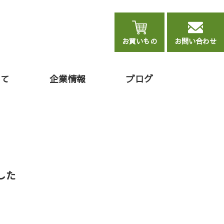
お買いもの
お問い合わせ
いて
企業情報
ブログ
した