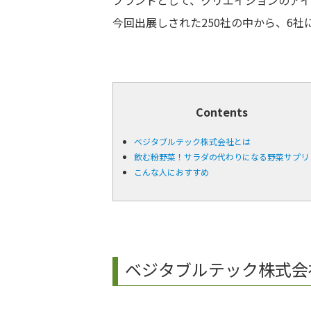
今回出展しされた250社の中から、6社
Contents
ベジタブルテック株式会社とは
飲む粉野菜！サラダの代わりになる野菜サプリ
こんな人におすすめ
ベジタブルテック株式会