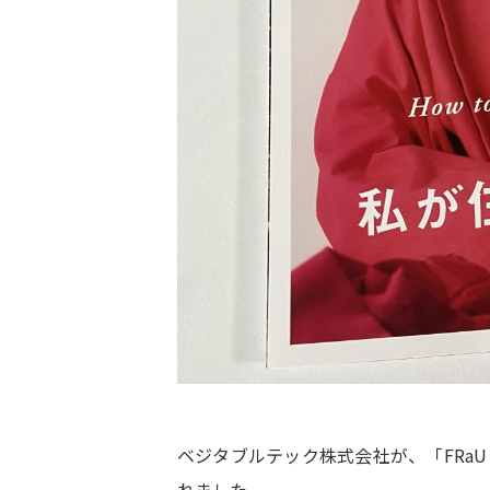
ベジタブルテック株式会社が、「FRaU
れました。