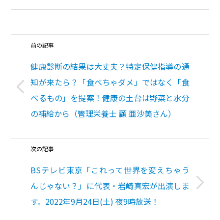
前の記事
健康診断の結果は大丈夫？特定保健指導の通
知が来たら？「食べちゃダメ」ではなく「食
べるもの」を提案！健康の土台は野菜と水分
の補給から（管理栄養士 顧 亜沙美さん）
次の記事
BSテレビ東京「これって世界を変えちゃう
んじゃない？」に代表・岩崎真宏が出演しま
す。2022年9月24日(土) 夜9時放送！