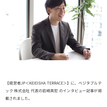
【経営者JP＜KEIEISHA TERRACE＞】に、ベジタブルテ
ック 株式会社 代表の岩崎真宏 のインタビュー記事が掲
載されました。