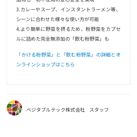
3.カレーやスープ、インスタントラーメン等、
シーンに合わせた様々な使い方が可能
4.より簡単に野菜を摂るため、粉野菜をカプセ
ルに詰めた完全無添加の「飲む粉野菜」も
「かける粉野菜」と「飲む粉野菜」の詳細とオ
ンラインショップはこちら
ベジタブルテック株式会社
スタッフ