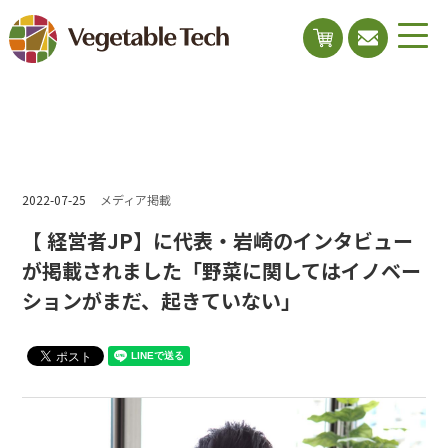
2022-07-25
メディア掲載
【 経営者JP】に代表・岩崎のインタビュー
が掲載されました「野菜に関してはイノベー
ションがまだ、起きていない」