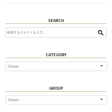
SEARCH
CATEGORY
GROUP